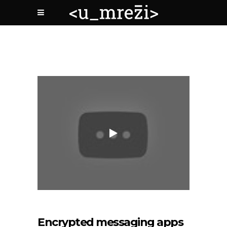
Encrypted messaging apps