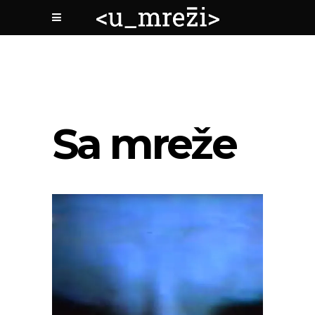
Sa mreže