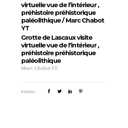
virtuelle vue de l’intérieur ,
préhistoire préhistorique
paléolithique / Marc Chabot
YT
Grotte de Lascaux visite
virtuelle vue de l’intérieur ,
préhistoire préhistorique
paléolithique
Marc Chabot YT
PODELI