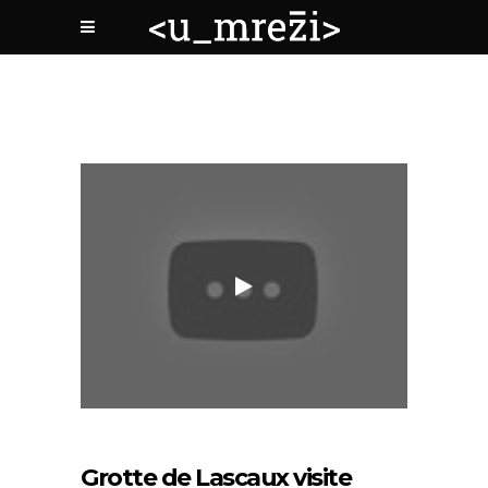
Grotte de Lascaux visite