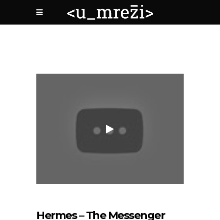
Hermes – The Messenger