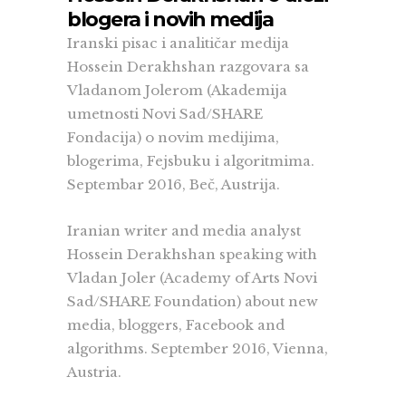
blogera i novih medija
Iranski pisac i analitičar medija
Hossein Derakhshan razgovara sa
Vladanom Jolerom (Akademija
umetnosti Novi Sad/SHARE
Fondacija) o novim medijima,
blogerima, Fejsbuku i algoritmima.
Septembar 2016, Beč, Austrija.
Iranian writer and media analyst
Hossein Derakhshan speaking with
Vladan Joler (Academy of Arts Novi
Sad/SHARE Foundation) about new
media, bloggers, Facebook and
algorithms. September 2016, Vienna,
Austria.