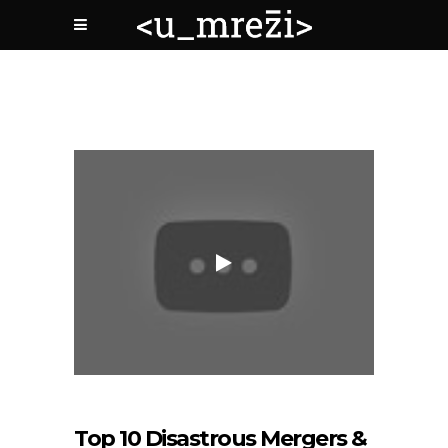
Top 10 Disastrous Mergers &