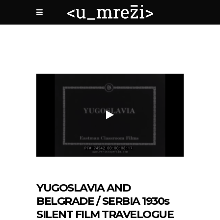
YUGOSLAVIA AND
BELGRADE / SERBIA 1930s
SILENT FILM TRAVELOGUE