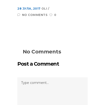
28 ЈУЛА, 2017
OLI
NO COMMENTS
0
No Comments
Post a Comment