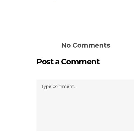
No Comments
Post a Comment