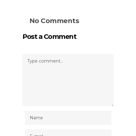
No Comments
Post a Comment