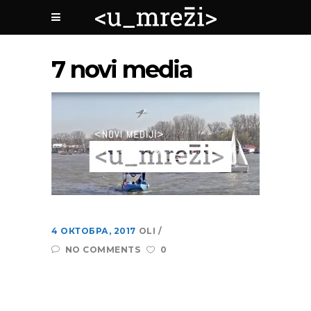
7 novi media
4 ОКТОБРА, 2017
OLI
NO COMMENTS
0