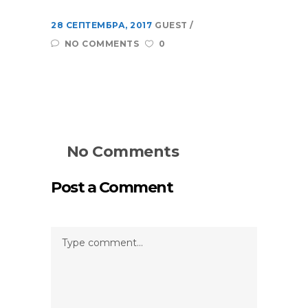
28 СЕПТЕМБРА, 2017
GUEST
NO COMMENTS
0
No Comments
Post a Comment