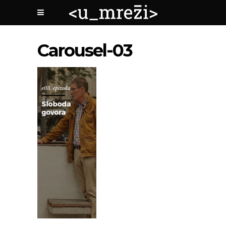
Carousel-03