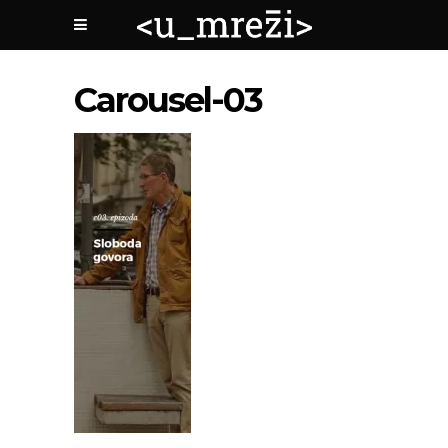
Carousel-03