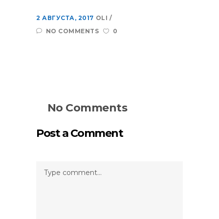
2 АВГУСТА, 2017
OLI
NO COMMENTS
0
No Comments
Post a Comment