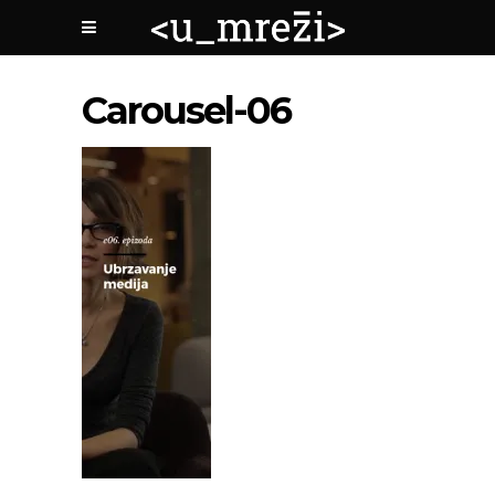
Carousel-06