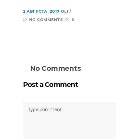
2 АВГУСТА, 2017
OLI
NO COMMENTS
0
No Comments
Post a Comment