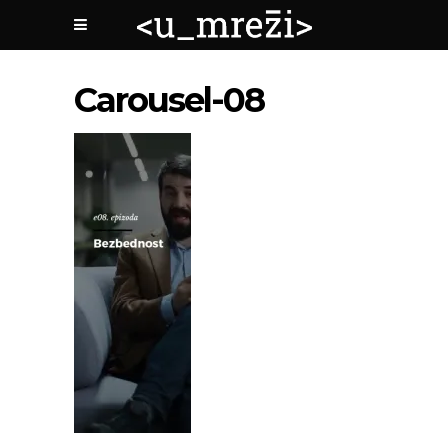
Carousel-08