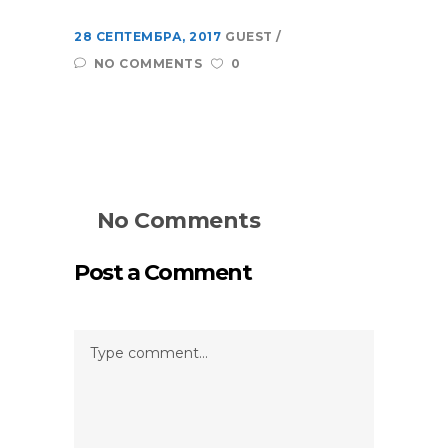
28 СЕПТЕМБРА, 2017
GUEST
NO COMMENTS
0
No Comments
Post a Comment