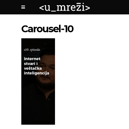
Carousel-10