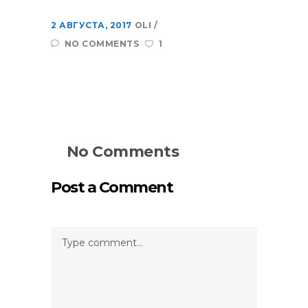
2 АВГУСТА, 2017
OLI
NO COMMENTS
1
No Comments
Post a Comment