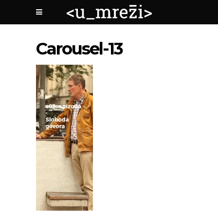
Carousel-13