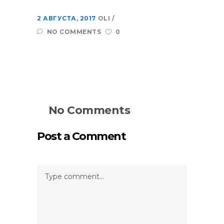
2 АВГУСТА, 2017
OLI
NO COMMENTS
0
No Comments
Post a Comment