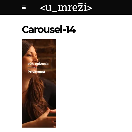
Carousel-14