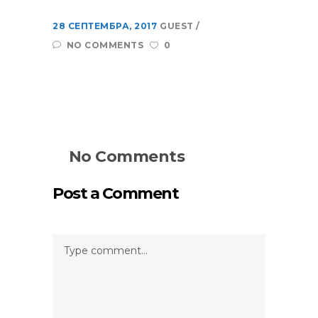
28 СЕПТЕМБРА, 2017
GUEST
NO COMMENTS
0
No Comments
Post a Comment