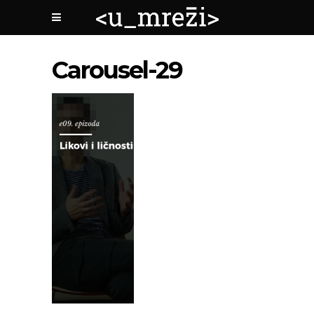
Carousel-29