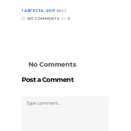
1 АВГУСТА, 2017
OLI
NO COMMENTS
0
No Comments
Post a Comment