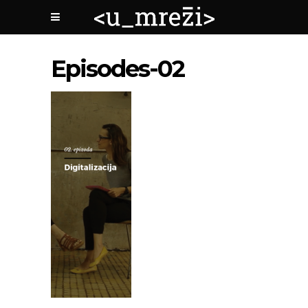
Episodes-02