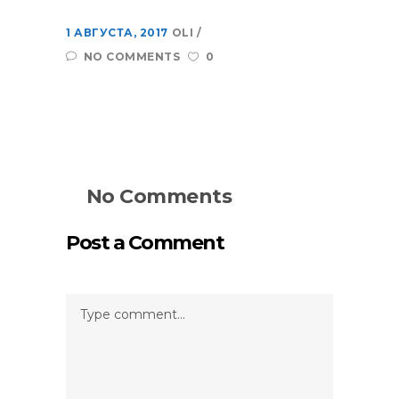
1 АВГУСТА, 2017
OLI
NO COMMENTS
0
No Comments
Post a Comment