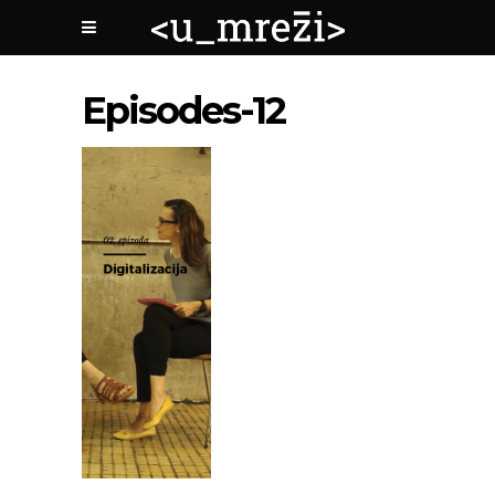
Episodes-12