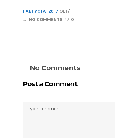
1 АВГУСТА, 2017
OLI
NO COMMENTS
0
No Comments
Post a Comment