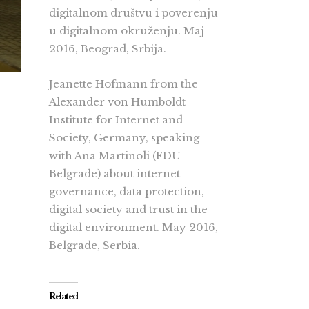
digitalnom društvu i poverenju
u digitalnom okruženju. Maj
2016, Beograd, Srbija.
Jeanette Hofmann from the
Alexander von Humboldt
Institute for Internet and
Society, Germany, speaking
with Ana Martinoli (FDU
Belgrade) about internet
governance, data protection,
digital society and trust in the
digital environment. May 2016,
Belgrade, Serbia.
Related