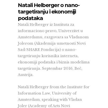
Natali Helberger o nano-
targetiranju i ekonomiji
podataka
Natali Helberger iz Instituta za
informaciono pravo, Univerzitet u
Amsterdamu, razgovara sa Vladanom
Jolerom (Akademija umetnosti Novi
Sad/SHARE Fondacija) o nano-
targetiranju korisnika interneta,
ekonomiji podataka i biznis modelima
targetiranja. Septembar 2016, Beč,
Austrija.
Natali Helberger from the Institute for
Information Law, University of
Amsterdam, speaking with Vladan
Joler (Academy of Arts Novi