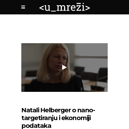
Natali Helberger o nano-
targetiranju i ekonomiji
podataka