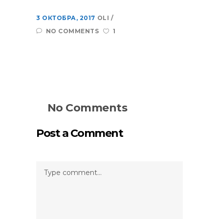
3 ОКТОБРА, 2017
OLI
NO COMMENTS
1
No Comments
Post a Comment