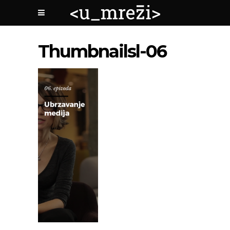
Thumbnailsl-06