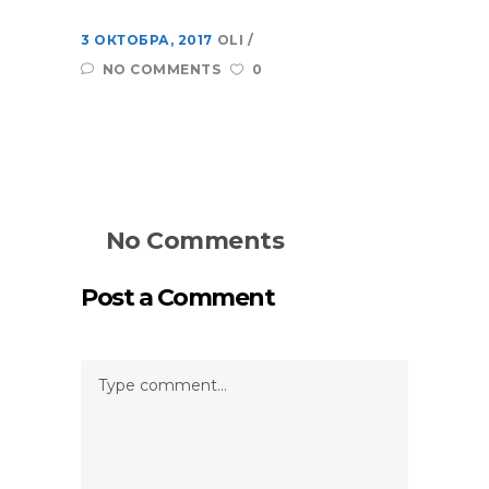
3 ОКТОБРА, 2017
OLI
NO COMMENTS
0
No Comments
Post a Comment