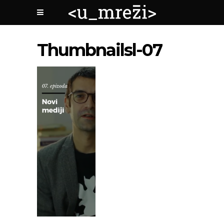
Thumbnailsl-07