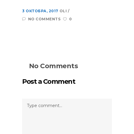
3 ОКТОБРА, 2017
OLI
NO COMMENTS
0
No Comments
Post a Comment