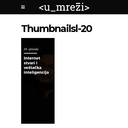
Thumbnailsl-20