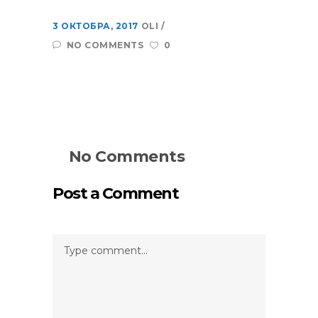
3 ОКТОБРА, 2017
OLI
NO COMMENTS
0
No Comments
Post a Comment