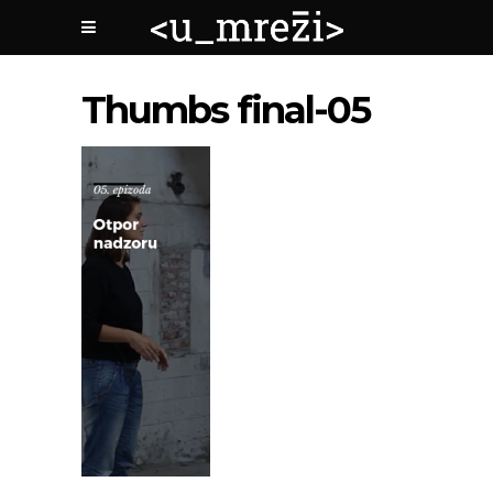
Thumbs final-05