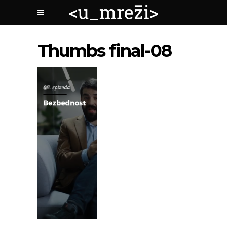
Thumbs final-08