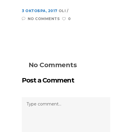
3 ОКТОБРА, 2017
OLI
NO COMMENTS
0
No Comments
Post a Comment