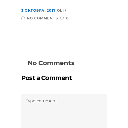
3 ОКТОБРА, 2017
OLI
NO COMMENTS
0
No Comments
Post a Comment