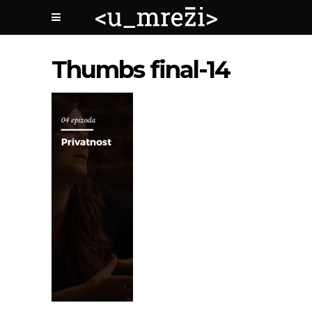
Thumbs final-14