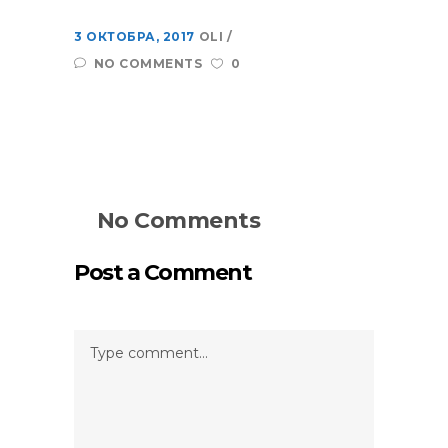
3 ОКТОБРА, 2017
OLI
NO COMMENTS
0
No Comments
Post a Comment