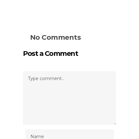
No Comments
Post a Comment