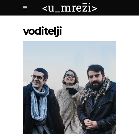
voditelji