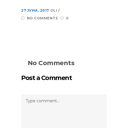
27 ЈУНА, 2017
OLI
NO COMMENTS
0
No Comments
Post a Comment