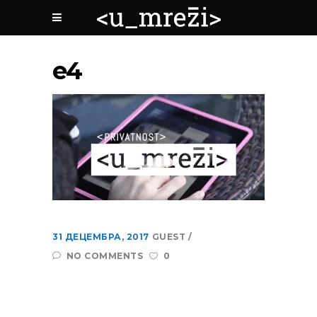
e4
31 ДЕЦЕМБРА, 2017
GUEST
NO COMMENTS
0