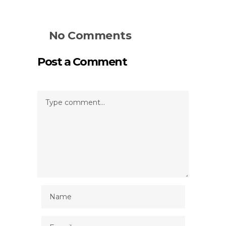
No Comments
Post a Comment