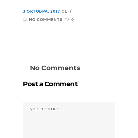
3 ОКТОБРА, 2017
OLI
NO COMMENTS
0
No Comments
Post a Comment