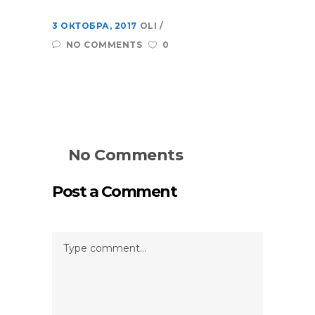
3 ОКТОБРА, 2017
OLI
NO COMMENTS
0
No Comments
Post a Comment