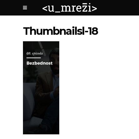
Thumbnailsl-18